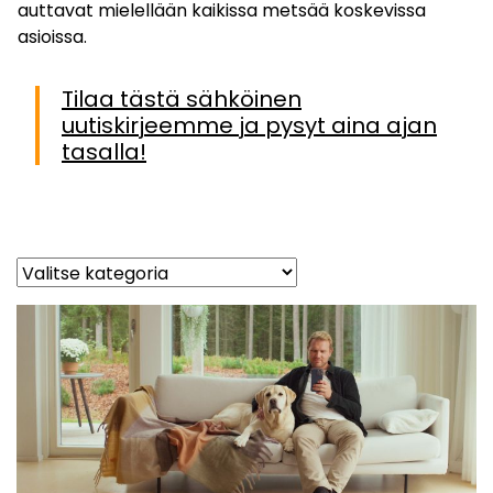
auttavat mielellään kaikissa metsää koskevissa
asioissa.
Tilaa tästä sähköinen
uutiskirjeemme ja pysyt aina ajan
tasalla!