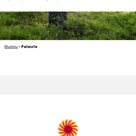
Etusivu
»
Palaute