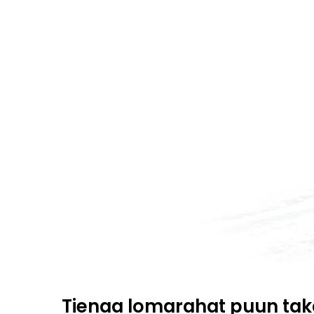
Tienaa lomarahat puun ta