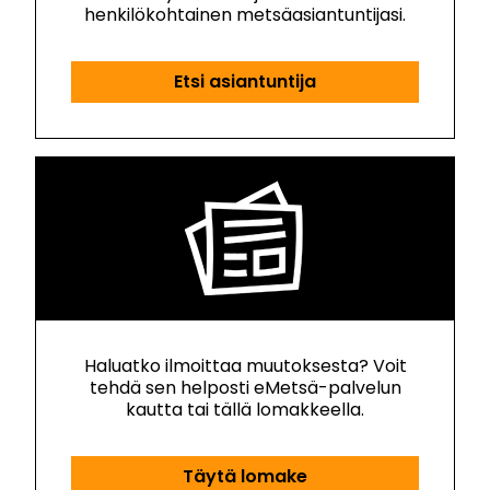
henkilökohtainen metsäasiantuntijasi.
Etsi asiantuntija
Haluatko ilmoittaa muutoksesta? Voit
tehdä sen helposti eMetsä-palvelun
kautta tai tällä lomakkeella.
Täytä lomake