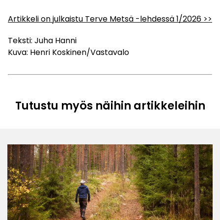
Artikkeli on julkaistu Terve Metsä -lehdessä 1/2026 >>
Teksti: Juha Hanni
Kuva: Henri Koskinen/Vastavalo
Tutustu myös näihin artikkeleihin