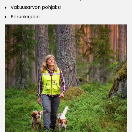
Vakuusarvon pohjaksi
Perunkirjaan