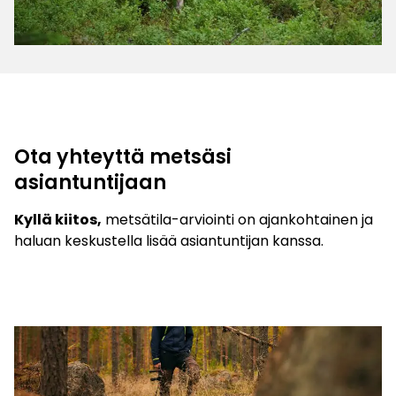
Ota yhteyttä metsäsi
asiantuntijaan
Kyllä kiitos,
metsätila-arviointi on ajankohtainen ja
haluan keskustella lisää asiantuntijan kanssa.