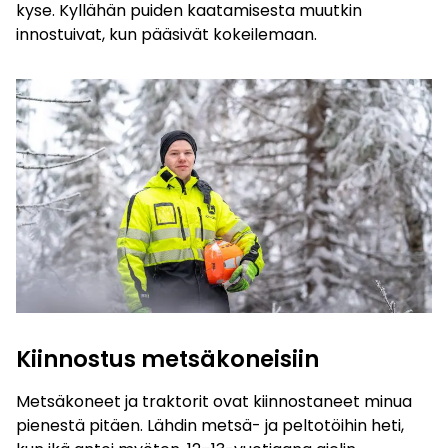
kyse. Kyllähän puiden kaatamisesta muutkin
innostuivat, kun pääsivät kokeilemaan.
Kiinnostus metsäkoneisiin
Metsäkoneet ja traktorit ovat kiinnostaneet minua
pienestä pitäen. Lähdin metsä- ja peltotöihin heti,