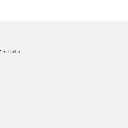
laitteille.