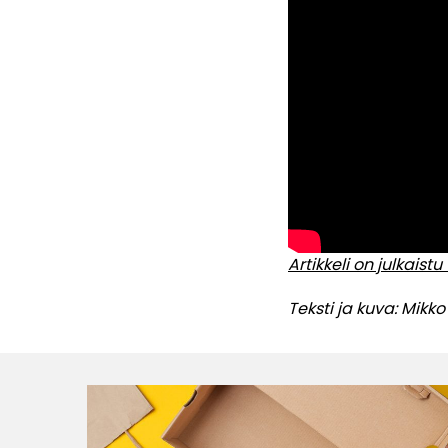
Artikkeli on julkais
Teksti ja kuva: Mikko