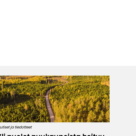
utiset ja tiedotteet